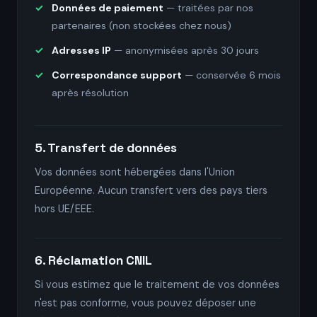
Données de paiement
— traitées par nos
partenaires (non stockées chez nous)
Adresses IP
— anonymisées après 30 jours
Correspondance support
— conservée 6 mois
après résolution
5. Transfert de données
Vos données sont hébergées dans l'Union
Européenne. Aucun transfert vers des pays tiers
hors UE/EEE.
6. Réclamation CNIL
Si vous estimez que le traitement de vos données
n'est pas conforme, vous pouvez déposer une