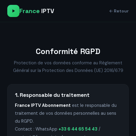
France
IPTV
← Retour
Conformité RGPD
Protection de vos données conforme au Règlement
Général sur la Protection des Données (UE) 2016/679
1. Responsable du traitement
France IPTV Abonnement
est le responsable du
traitement de vos données personnelles au sens
du RGPD.
Contact : WhatsApp
+33 6 44 65 54 43
/